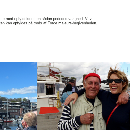
se med opfyldelsen i en sådan periodes varighed. Vi vil
rakten kan opfyldes på trods af Force majeure-begivenheden.