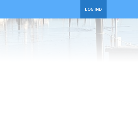
LOG IND