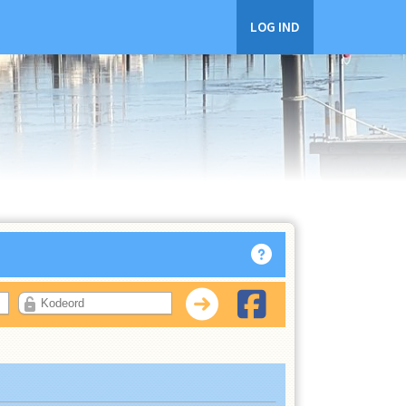
LOG IND