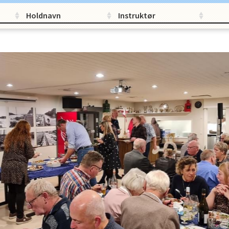
Holdnavn
Instruktør