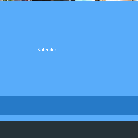
Kalender