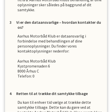
oplysninger sker således på baggrund af dit
samtykke.
Vi er den dataansvarlige – hvordan kontakter du
os?
Aarhus Motorbåd Klub
er dataansvarlig i
forbindelse med behandlingen af dine
personoplysninger. Du finder vores
kontaktoplysninger nedenfor:
Aarhus Motorbåd Klub
Kystpromenaden 6
8000
Århus C
Telefon:
0
Retten til at trække dit samtykke tilbage
Du kan til enhver tid vælge at trække dette
samtykke tilbage. Dette kan du gøre ved at