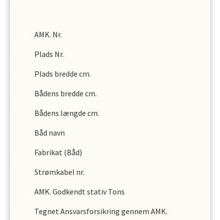
AMK. Nr.
Plads Nr.
Plads bredde cm.
Bådens bredde cm.
Bådens længde cm.
Båd navn
Fabrikat (Båd)
Strømkabel nr.
AMK. Godkendt stativ Tons
Tegnet Ansvarsforsikring gennem AMK.