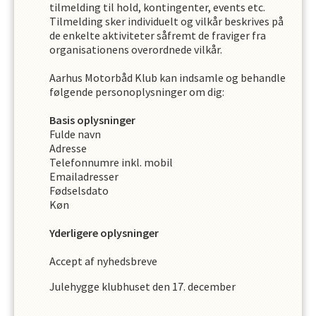
tilmelding til hold, kontingenter, events etc.
Tilmelding sker individuelt og vilkår beskrives på
de enkelte aktiviteter såfremt de fraviger fra
organisationens overordnede vilkår.
Aarhus Motorbåd Klub
kan indsamle og behandle
følgende personoplysninger om dig
:
Basis oplysninger
Fulde navn
Adresse
Telefonnumre inkl. mobil
Emailadresser
Fødselsdato
Køn
Yderligere oplysninger
Accept af nyhedsbreve
Julehygge klubhuset den 17. december